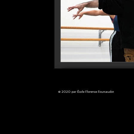
© 2020 par École Florence Fourcaudot