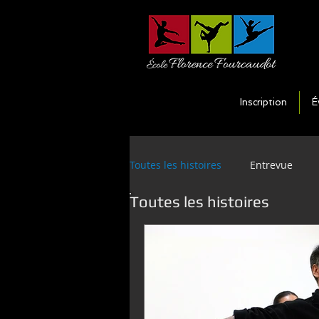
Inscription
É
Toutes les histoires
Entrevue
Toutes les histoires